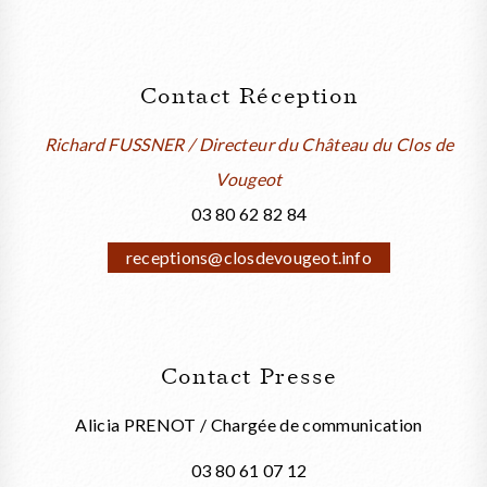
Contact Réception
Richard FUSSNER / Directeur du Château du Clos de
Vougeot
03 80 62 82 84
receptions@closdevougeot.info
Contact Presse
Alicia PRENOT / Chargée de communication
03 80 61 07 12