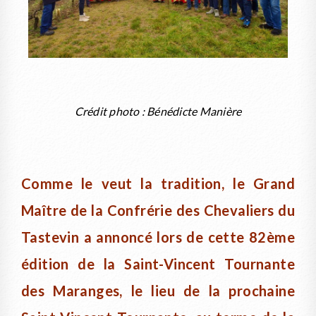
Crédit photo : Bénédicte Manière
Comme le veut la tradition, le Grand
Maître de la Confrérie des Chevaliers du
Tastevin a annoncé lors de cette 82ème
édition de la Saint-Vincent Tournante
des Maranges, le lieu de la prochaine