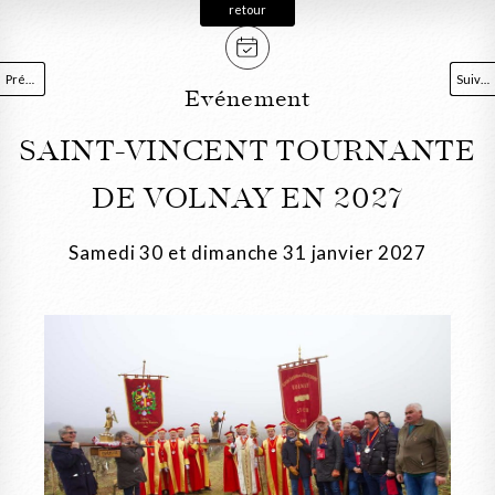
retour
Précédent
Suivant
Evénement
SAINT-VINCENT TOURNANTE
DE VOLNAY EN 2027
Samedi 30 et dimanche 31 janvier 2027