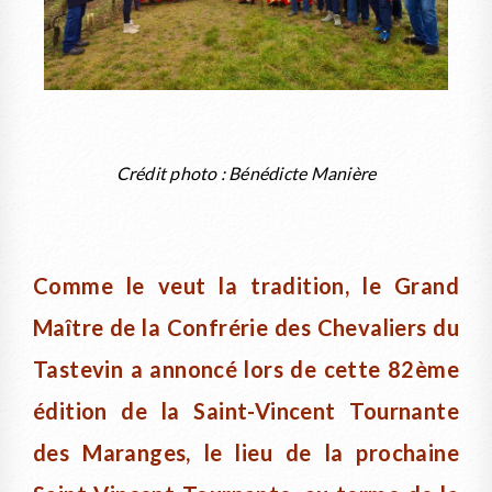
Crédit photo : Bénédicte Manière
Comme le veut la tradition, le Grand
Maître de la Confrérie des Chevaliers du
Tastevin a annoncé lors de cette 82ème
édition de la Saint-Vincent Tournante
des Maranges, le lieu de la prochaine