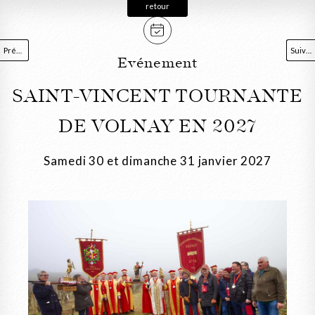
retour
Précédent
Suivant
Evénement
SAINT-VINCENT TOURNANTE
DE VOLNAY EN 2027
Samedi 30 et dimanche 31 janvier 2027