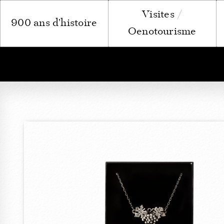
Visites /
900 ans d'histoire
Oenotourisme