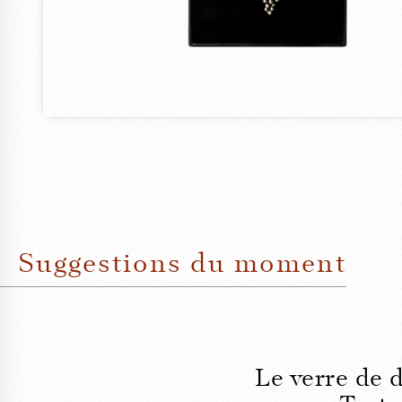
Suggestions du moment
Le verre de 