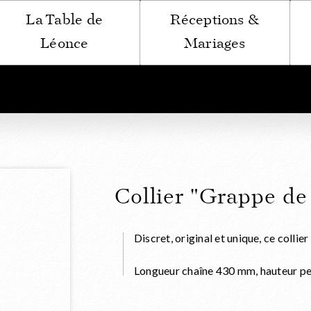
La Table de
Réceptions &
Léonce
Mariages
Collier "Grappe de
Discret, original et unique, ce coll
Longueur chaîne 430 mm, hauteur pe