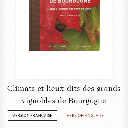
Climats et lieux-dits des grands
vignobles de Bourgogne
VERSION FRANÇAISE
VERSION ANGLAISE