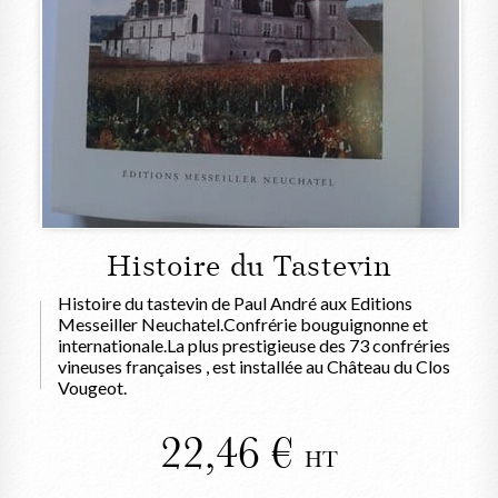
Histoire du Tastevin
Histoire du tastevin de Paul André aux Editions
Messeiller Neuchatel.Confrérie bouguignonne et
internationale.La plus prestigieuse des 73 confréries
vineuses françaises , est installée au Château du Clos
Vougeot.
22,46
HT