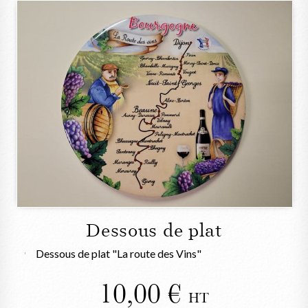
Dessous de plat
Dessous de plat "La route des Vins"
10,00
HT