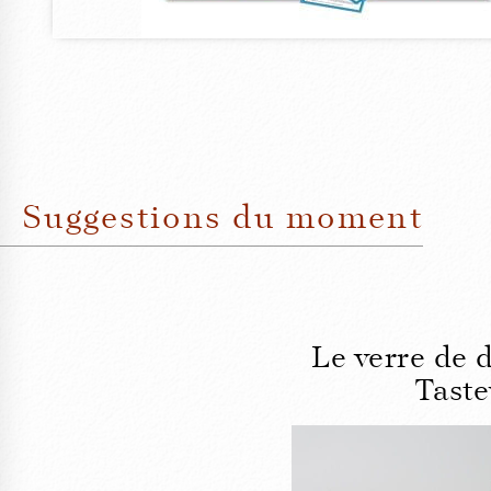
Suggestions du moment
Le verre de 
Taste