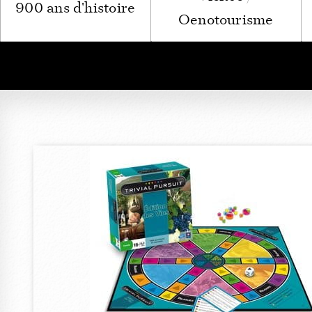
900 ans d'histoire
Oenotourisme