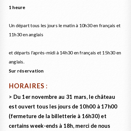
1 heure
Un départ tous les jours le matin à 10h30 en français et
11h30 en anglais
et départs l'après-midi à 14h30 en français et 15h30 en
anglais.
Sur réservation
HORAIRES :
> Du 1er novembre au 31 mars, le château
est ouvert tous les jours de 10h00 à 17h00
(fermeture de la billetterie à 16h30) et
certains week-ends à 18h, merci de nous