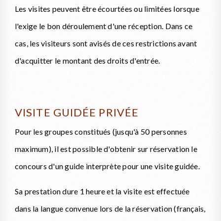
Les visites peuvent être écourtées ou limitées lorsque
l'exige le bon déroulement d'une réception. Dans ce
cas, les visiteurs sont avisés de ces restrictions avant
d'acquitter le montant des droits d'entrée.
VISITE GUIDÉE PRIVÉE
Pour les groupes constitués (jusqu'à 50 personnes
maximum), il est possible d'obtenir sur réservation le
concours d'un guide interprète pour une visite guidée.
Sa prestation dure 1 heure et la visite est effectuée
dans la langue convenue lors de la réservation (français,