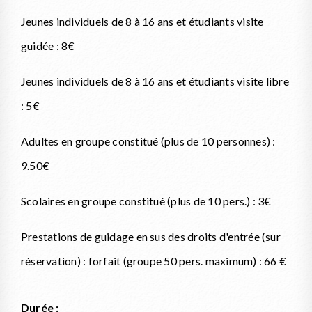
Jeunes individuels de 8 à 16 ans et étudiants visite
guidée : 8€
Jeunes individuels de 8 à 16 ans et étudiants visite libre
: 5€
Adultes en groupe constitué (plus de 10 personnes) :
9.50€
Scolaires en groupe constitué (plus de 10 pers.) : 3€
Prestations de guidage en sus des droits d'entrée (sur
réservation) : forfait (groupe 50 pers. maximum) : 66 €
Durée :