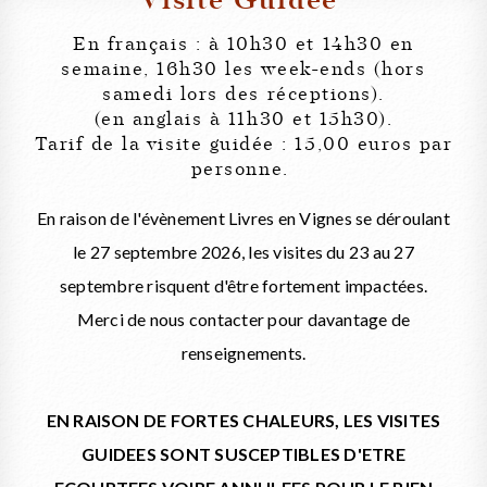
Visite Guidée
En français : à 10h30 et 14h30 en
semaine, 16h30 les week-ends (hors
samedi lors des réceptions).
(en anglais à 11h30 et 15h30).
Tarif de la visite guidée : 15,00 euros par
personne.
En raison de l'évènement Livres en Vignes se déroulant
le 27 septembre 2026, les visites du 23 au 27
septembre risquent d'être fortement impactées.
Merci de nous contacter pour davantage de
renseignements.
EN RAISON DE FORTES CHALEURS, LES VISITES
GUIDEES SONT SUSCEPTIBLES D'ETRE