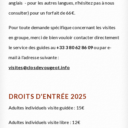
anglais - pour les autres langues, n'hésitez pas à nous
consulter) pour un forfait de 66€.
Pour toute demande spécifique concernant les visites
en groupe, merci de bien vouloir contacter directement
le service des guides au
+33 3 80 62 86 09
ou par e-
mail à l'adresse suivante :
visites@closdevougeot.info
DROITS D'ENTRÉE 2025
Adultes individuels visite guidée : 15€
Adultes individuels visite libre : 12€