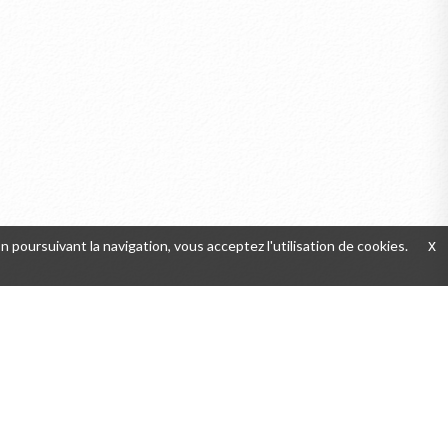
En poursuivant la navigation, vous acceptez l'utilisation de cookies.
x